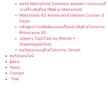
คอร์ส MatrixGold Extension ต่อยอดการออกแบบจิ
วเวลรี่ระดับมืออาชีพด้วย MatrixGold
MatrixGold 4.0 Advanced Extension Course (3
Days)
หลักสูตรการผลิตต้นแบบเครื่องประดับด้วยโปรแกรม
Rhinoceros 3D
Jewelry Cad/Cam by Rhino8 +
GrasshopperGold
คอร์สออกแบบด้วยโปรแกรม Zbrush
คอร์สออนไลน์
ผู้สอน
News
Contact
Thai