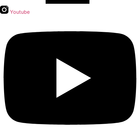
Youtube