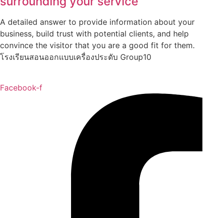
surrounding your service
A detailed answer to provide information about your
business, build trust with potential clients, and help
convince the visitor that you are a good fit for them.
โรงเรียนสอนออกแบบเครื่องประดับ Group10
Facebook-f