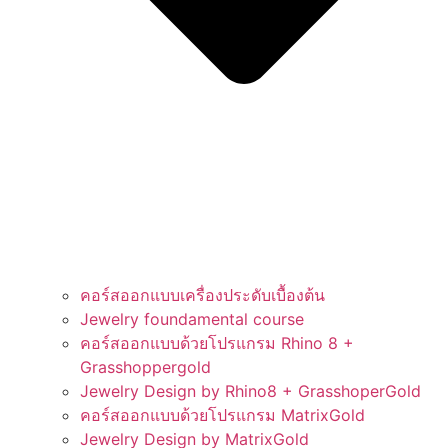
คอร์สออกแบบเครื่องประดับเบื้องต้น
Jewelry foundamental course
คอร์สออกแบบด้วยโปรแกรม Rhino 8 +
Grasshoppergold
Jewelry Design by Rhino8 + GrasshoperGold
คอร์สออกแบบด้วยโปรแกรม MatrixGold
Jewelry Design by MatrixGold