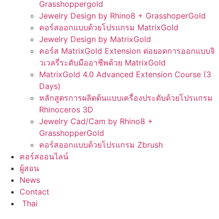
Grasshoppergold
Jewelry Design by Rhino8 + GrasshoperGold
คอร์สออกแบบด้วยโปรแกรม MatrixGold
Jewelry Design by MatrixGold
คอร์ส MatrixGold Extension ต่อยอดการออกแบบจิ
วเวลรี่ระดับมืออาชีพด้วย MatrixGold
MatrixGold 4.0 Advanced Extension Course (3
Days)
หลักสูตรการผลิตต้นแบบเครื่องประดับด้วยโปรแกรม
Rhinoceros 3D
Jewelry Cad/Cam by Rhino8 +
GrasshopperGold
คอร์สออกแบบด้วยโปรแกรม Zbrush
คอร์สออนไลน์
ผู้สอน
News
Contact
Thai