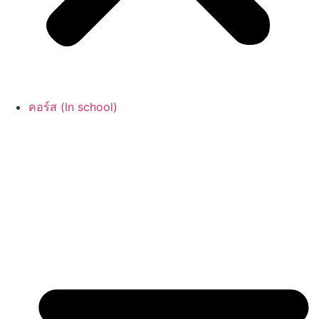
คอร์ส (In school)