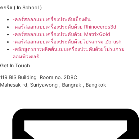
คอร์ส ( In School )
-คอร์สออกแบบเครื่องประดับเบื้องต้น
-คอร์สออกแบบเครื่องประดับด้วย Rhinoceros3d
-คอร์สออกแบบเครื่องประดับด้วย MatrixGold
-คอร์สออกแบบเครื่องประดับด้วยโปรแกรม Zbrush
-หลักสูตรการผลิตต้นแบบเครื่องประดับด้วยโปรแกรม
คอมพิวเตอร์
Get In Touch
119 BIS Building Room no. 2D8C
Mahesak rd, Suriyawong , Bangrak , Bangkok