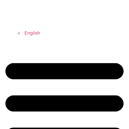
English