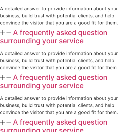
A detailed answer to provide information about your
business, build trust with potential clients, and help
convince the visitor that you are a good fit for them.
A frequently asked question
surrounding your service
A detailed answer to provide information about your
business, build trust with potential clients, and help
convince the visitor that you are a good fit for them.
A frequently asked question
surrounding your service
A detailed answer to provide information about your
business, build trust with potential clients, and help
convince the visitor that you are a good fit for them.
A frequently asked question
surrounding your service