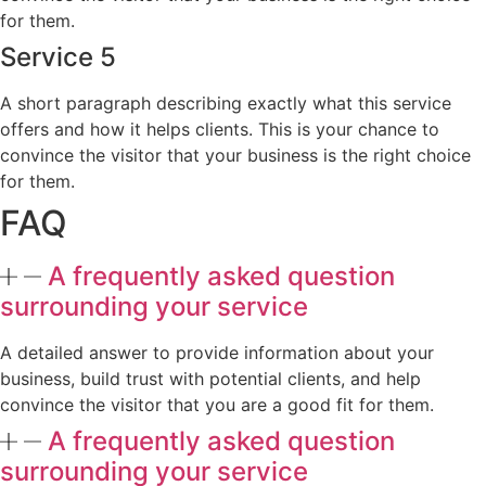
for them.
Service 5
A short paragraph describing exactly what this service
offers and how it helps clients. This is your chance to
convince the visitor that your business is the right choice
for them.
FAQ
A frequently asked question
surrounding your service
A detailed answer to provide information about your
business, build trust with potential clients, and help
convince the visitor that you are a good fit for them.
A frequently asked question
surrounding your service