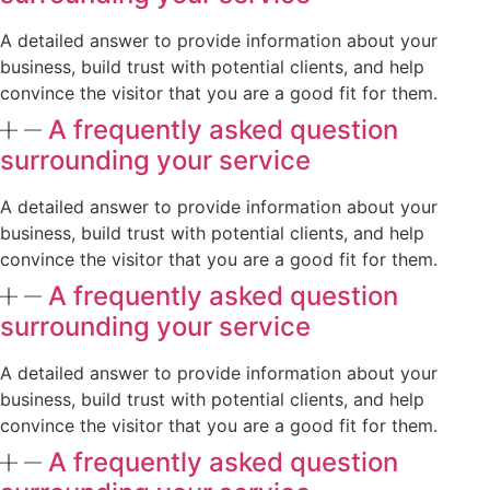
A detailed answer to provide information about your
business, build trust with potential clients, and help
convince the visitor that you are a good fit for them.
A frequently asked question
surrounding your service
A detailed answer to provide information about your
business, build trust with potential clients, and help
convince the visitor that you are a good fit for them.
A frequently asked question
surrounding your service
A detailed answer to provide information about your
business, build trust with potential clients, and help
convince the visitor that you are a good fit for them.
A frequently asked question