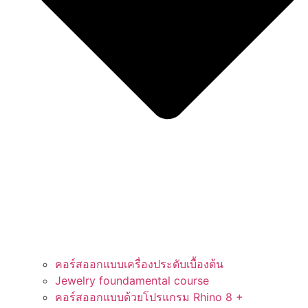
คอร์สออกแบบเครื่องประดับเบื้องต้น
Jewelry foundamental course
คอร์สออกแบบด้วยโปรแกรม Rhino 8 +