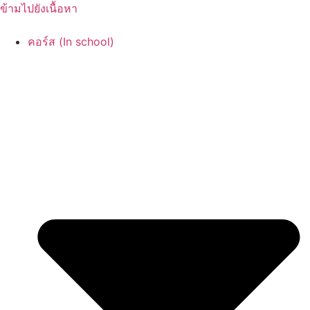
ข้ามไปยังเนื้อหา
คอร์ส (In school)