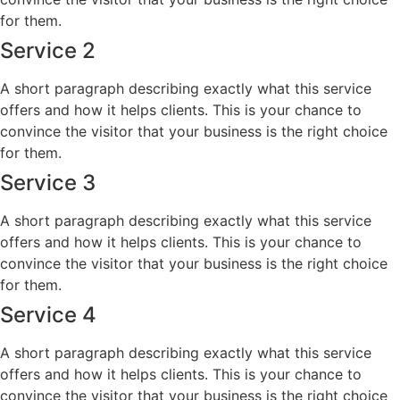
for them.
Service 2
A short paragraph describing exactly what this service
offers and how it helps clients. This is your chance to
convince the visitor that your business is the right choice
for them.
Service 3
A short paragraph describing exactly what this service
offers and how it helps clients. This is your chance to
convince the visitor that your business is the right choice
for them.
Service 4
A short paragraph describing exactly what this service
offers and how it helps clients. This is your chance to
convince the visitor that your business is the right choice