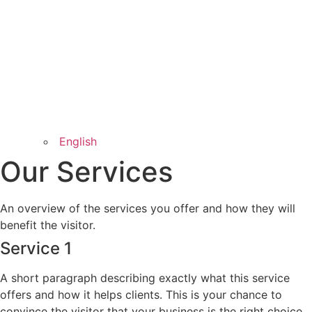
English
Our Services
An overview of the services you offer and how they will
benefit the visitor.
Service 1
A short paragraph describing exactly what this service
offers and how it helps clients. This is your chance to
convince the visitor that your business is the right choice